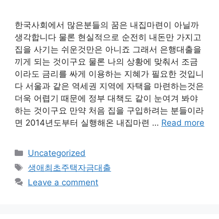
한국사회에서 많은분들의 꿈은 내집마련이 아닐까
생각합니다 물론 현실적으로 순전히 내돈만 가지고
집을 사기는 쉬운것만은 아니죠 그래서 은행대출을
끼게 되는 것이구요 물론 나의 상황에 맞춰서 조금
이라도 금리를 싸게 이용하는 지혜가 필요한 것입니
다 서울과 같은 역세권 지역에 자택을 마련하는것은
더욱 어렵기 때문에 정부 대책도 같이 눈여겨 봐야
하는 것이구요 만약 처음 집을 구입하려는 분들이라
면 2014년도부터 실행해온 내집마련 …
Read more
Categories
Uncategorized
Tags
생애최초주택자금대출
Leave a comment