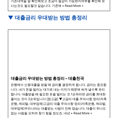
기존내역을 잘 확인해보고 조금더 절감이 가능한지여부를 확인해 보
시는것도 필요할것 같습니다. 기존에 • Read More »
▼ 대출금리 우대받는 방법 총정리
대출금리 우대받는 방법 총정리 – 대출천국
은행에서 신용대출을 받을 때 금리를 결정하게 됩니다. 금리는 중요합
니다. 내가 돈을 빌리는 대가로 내는 이자가 때문에 싸게 낼수록 유리
합니다. 대출받을 때 필요한 돈을 빌리는 것 1순위라면 금리를 최대한
줄이는 것이 2순위입니다 [참고글] ▼고금리 대출 주의사항 정리(저축
은행, 캐피탈, 대부업체)고금리 대출 주의사항 정리(저축은행, 캐피탈,
대부업체)우리나라는 대출받는 사람이 진짜 많습니다. 대출이 하나도
없는 사람을 오히려 찾기 힘들 정도죠. 내년 • Read More »