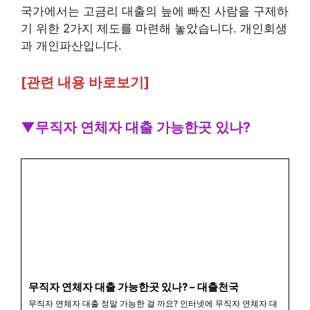
국가에서는 고금리 대출의 늪에 빠진 사람을 구제하
기 위한 2가지 제도를 마련해 놓았습니다. 개인회생
과 개인파산입니다.
[관련 내용 바로보기]
▼무직자 연체자 대출 가능한곳 있나?
무직자 연체자 대출 가능한곳 있나? – 대출천국
무직자 연체자 대출 정말 가능한 걸 까요? 인터넷에 무직자 연체자 대