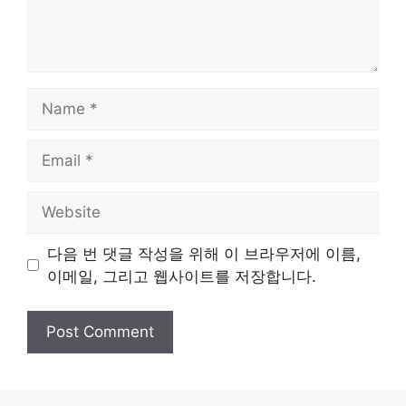
Name
Email
Website
다음 번 댓글 작성을 위해 이 브라우저에 이름,
이메일, 그리고 웹사이트를 저장합니다.