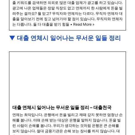
출 키워드를 검색하면 의외로 많은 대출 업체가 광고를 하고 있습니다.
광고에 나온 업체들은 정말 직장도 없고 연체까지 한 사람에게 돈을 빌
려주는 걸까요? 뭘 믿고? 무직자와 연체자는 다르다. 무직자 연체자 대
출을 알아보기 전에 짚고 넘어가야 할 점이 있습니다. 무직자와 연체자
는 다릅니다. 둘 다 대출을 받기 힘들 • Read More »
▼ 대출 연체시 일어나는 무서운 일들 정리
대출 연체시 일어나는 무서운 일들 정리 – 대출천국
연체는 최악입니다. 은행에서 돈을 빌리고 제때 갚지 못하면 엄청난 손
해를 봅니다. 이때 손해 받는 대상은 은행을 말하지 않습니다. 돈을 빌
린 사람이 손해를 봅니다. 우리가 생각하는 것처럼 은행은 큰 손해를
보지 않습니다. 절대 금융기관은 손해 보는 장사를 하지 않습니다. 대