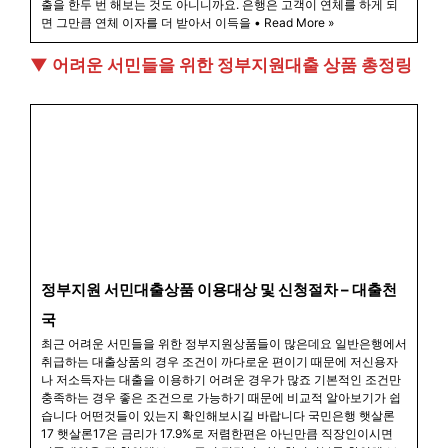
출을 한두 번 해보는 것도 아니니까요. 은행은 고객이 연체를 하게 되
면 그만큼 연체 이자를 더 받아서 이득을 • Read More »
▼ 어려운 서민들을 위한 정부지원대출 상품 총정링
정부지원 서민대출상품 이용대상 및 신청절차 – 대출천
국
최근 어려운 서민들을 위한 정부지원상품들이 많은데요 일반은행에서
취급하는 대출상품의 경우 조건이 까다로운 편이기 때문에 저신용자
나 저소득자는 대출을 이용하기 어려운 경우가 많죠 기본적인 조건만
충족하는 경우 좋은 조건으로 가능하기 때문에 비교적 알아보기가 쉽
습니다 어떤것들이 있는지 확인해보시길 바랍니다 국민은행 햇살론
17 ​햇살론17은 금리가 17.9%로 저렴한편은 아닌만큼 직장인이시면