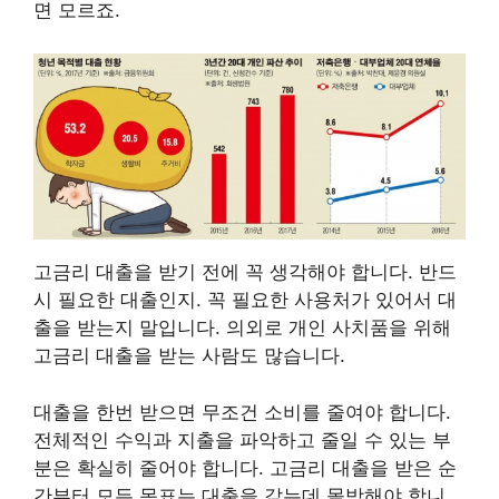
면 모르죠.
고금리 대출을 받기 전에 꼭 생각해야 합니다. 반드
시 필요한 대출인지. 꼭 필요한 사용처가 있어서 대
출을 받는지 말입니다. 의외로 개인 사치품을 위해
고금리 대출을 받는 사람도 많습니다.
대출을 한번 받으면 무조건 소비를 줄여야 합니다.
전체적인 수익과 지출을 파악하고 줄일 수 있는 부
분은 확실히 줄어야 합니다. 고금리 대출을 받은 순
간부터 모든 목표는 대출을 갚는데 몰방해야 합니