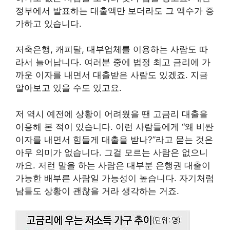
정부에서 발표하는 대출액만 보더라도 그 액수가 증
가하고 있습니다.
저축은행, 캐피탈, 대부업체를 이용하는 사람도 따
라서 늘어납니다. 여러분 중에 법정 최고 금리에 가
까운 이자를 내면서 대출받은 사람도 있겠죠. 지금
알아보고 있을 수도 있고요.
저 역시 예전에 상황이 어려웠을 땐 고금리 대출을
이용해 본 적이 있습니다. 이런 사람들에게 “왜 비싼
이자를 내면서 힘들게 대출을 받나?”라고 묻는 것은
아무 의미가 없습니다. 그걸 모르는 사람은 없으니
까요. 저런 말을 하는 사람은 대부분 은행권 대출이
가능한 배부른 사람일 가능성이 높습니다. 자기처럼
남들도 상황이 괜찮을 거라 생각하는 거죠.