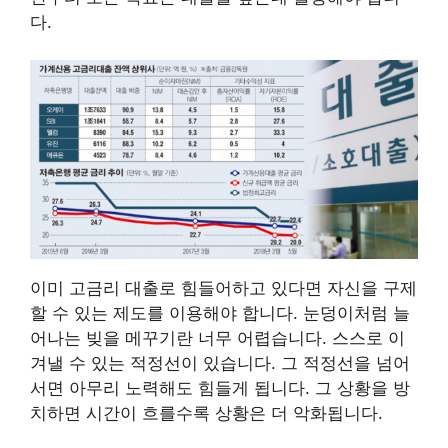
다.
이미 고금리 대출로 힘들어하고 있다면 자신을 구제
할 수 있는 제도를 이용해야 합니다. 눈덩이처럼 늘
어나는 빚을 메꾸기란 너무 어렵습니다. 스스로 이
겨낼 수 있는 적정선이 있습니다. 그 적정선을 넘어
서면 아무리 노력해도 힘들게 됩니다. 그 상황을 방
치하면 시간이 흐를수록 상황은 더 악화됩니다.