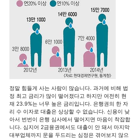
정말 힘들게 사는 사람이 많습니다. 과거에 비해 법
정 최고 금리가 많이 떨어졌다고 하지만 여전히 현
재 23.9%는 너무 높은 금리입니다. 은행권의 한 자
리 수 이자로 대출은 상상할 수 없습니다. 신용이 낮
아서 번번이 은행 심사에서 떨어지면 마음이 착잡합
니다. 심지어 2금융권에서도 대출이 안 돼서 마지막
대부업체까지 문을 두드리는 심정은 겪어보지 않으