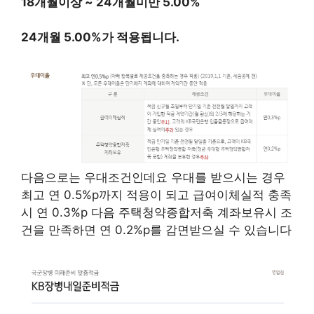
18개월이상 ~ 24개월미만 5.00%
24개월 5.00%가 적용됩니다.
다음으로는 우대조건인데요 우대를 받으시는 경우
최고 연 0.5%p까지 적용이 되고 급여이체실적 충족
시 연 0.3%p 다음 주택청약종합저축 계좌보유시 조
건을 만족하면 연 0.2%p를 감면받으실 수 있습니다