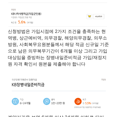
신청방법은 가입시점에 2가지 조건을 충족하는 현
역병, 상근예비역, 의무경찰, 해양의무경찰, 의무소
방원, 사회복무요원분들께서 해당 적금 신규일 기준
으로 남은 의무복무기간이 6개월 이상 그리고 가입
대상임을 증빙하는 장병내일준비적금 가입/재정지
원 자격 확인서 원본을 제출해야 합니다