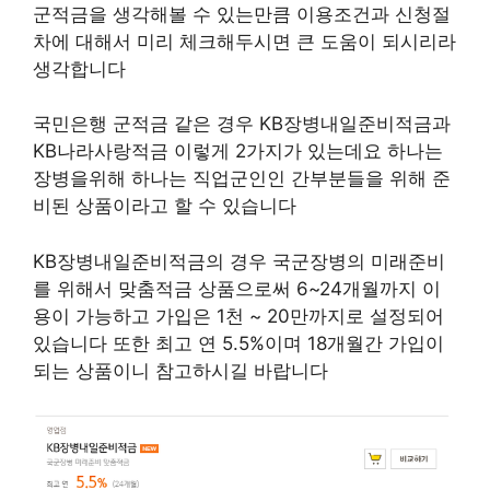
군적금을 생각해볼 수 있는만큼 이용조건과 신청절
차에 대해서 미리 체크해두시면 큰 도움이 되시리라
생각합니다
국민은행 군적금 같은 경우 KB장병내일준비적금과
KB나라사랑적금 이렇게 2가지가 있는데요 하나는
장병을위해 하나는 직업군인인 간부분들을 위해 준
비된 상품이라고 할 수 있습니다
KB장병내일준비적금의 경우 국군장병의 미래준비
를 위해서 맞춤적금 상품으로써 6~24개월까지 이
용이 가능하고 가입은 1천 ~ 20만까지로 설정되어
있습니다 또한 최고 연 5.5%이며 18개월간 가입이
되는 상품이니 참고하시길 바랍니다