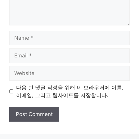
Name
Email
Website
다음 번 댓글 작성을 위해 이 브라우저에 이름,
이메일, 그리고 웹사이트를 저장합니다.