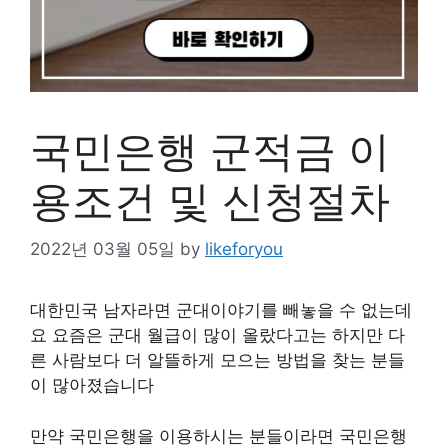
국민은행 군적금 이
용조건 및 신청절차
2022년 03월 05일
by
likeforyou
대한민국 남자라면 군대이야기를 빼놓을 수 없는데
요 요즘은 군대 월급이 많이 올랐다고는 하지만 다
른 사람보다 더 알뜰하게 모으는 방법을 찾는 분들
이 많아졌습니다
만약 국민은행을 이용하시는 분들이라면 국민은행