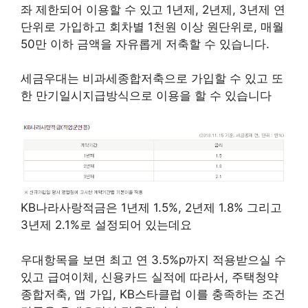
좌 제한되어 이용할 수 있고 1년제, 2년제, 3년제 연
단위로 가입하고 회차별 1천원 이상 원단위로, 매월
50만 이하 금액을 자유롭게 저축할 수 있습니다.
세금우대는 비과세종합저축으로 가입할 수 있고 또
한 만기일시지급방식으로 이용을 할 수 있습니다
KB나라사랑적금은 1년제 1.5%, 2년제 1.8% 그리고
3년제 2.1%로 설정되어 있는데요
우대항목을 보면 최고 연 3.5%p까지 적용받으실 수
있고 급여이체, 신용카드 실적에 따라서, 주택청약
종합저축, 앱 가입, KB스타클럽 이를 충족하는 조건