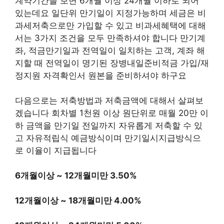
계약기간을 보면 6개월 이상 24개월 이하로 되어
있는데요 일단위 만기일이 지정가능하며 세금은 비
과세저축으로만 가입할 수 있고 비과세혜택에 대해
서는 3가지 조건을 모두 만족하셔야 합니다 만기계
좌, 적금만기일과 전역일이 일치하는 고객, 계좌 해
지할 때 전역일이 명기된 장병내일준비적금 가입/재
정지원 자격확인서 원본을 준비하셔야 하구요
다음으로는 저축방법과 저축금액에 대해서 살펴보
겠습니다 회차별 1천원 이상 원단위로 매월 20만 이
하 금액을 만기일 전일까지 자유롭게 저축할 수 있
고 자유적립식 예금방식이며 만기일시지급방식으
로 이율이 지급됩니다
6개월이상 ~ 12개월미만 3.50%
12개월이상 ~ 18개월미만 4.00%