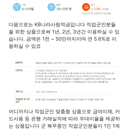
다음으로는 KB나라사랑적금입니다 직업군인분들
을 위한 상품으로써 1년, 2년, 3년간 이용하실 수 있
습니다. 금액은 1천 ~ 50만까지이며 연 5.6%로 이
용하실 수 있죠
어디까지나 직업군인 맞춤형 상품으로 급여이체, 카
드사용 등 은행 거래실적에 따라 우대이율을 제공하
는 상품입니다 군 복무중인 직업군인분들이 1인 1계