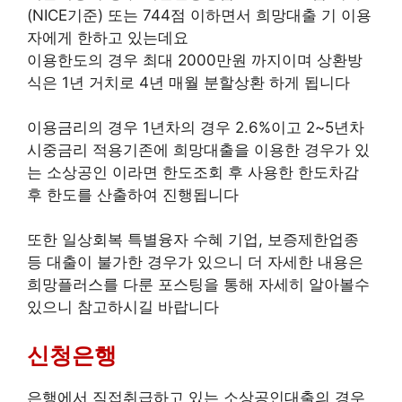
(NICE기준) 또는 744점 이하면서 희망대출 기 이용
자에게 한하고 있는데요
이용한도의 경우 최대 2000만원 까지이며 상환방
식은 1년 거치로 4년 매월 분할상환 하게 됩니다
이용금리의 경우 1년차의 경우 2.6%이고 2~5년차
시중금리 적용기존에 희망대출을 이용한 경우가 있
는 소상공인 이라면 한도조회 후 사용한 한도차감
후 한도를 산출하여 진행됩니다
또한 일상회복 특별융자 수혜 기업, 보증제한업종
등 대출이 불가한 경우가 있으니 더 자세한 내용은
희망플러스를 다룬 포스팅을 통해 자세히 알아볼수
있으니 참고하시길 바랍니다
신청은행
은행에서 직접취급하고 있는 소상공인대출의 경우