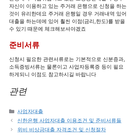
자신이 이용하고 있는 주거래 은행으로 신청을 하는
것이 유리한데요 주거래 은행일 경우 거래내역 있어
대출을 하는데에 있어 훨씬 이점(금리,한도)를 받을
수 있기 때문에 체크해보셔야겠죠
준비서류
신청시 필요한 관련서류로는 기본적으로 신분증과,
소득증빙서류는 물론이고 사업자등록증 등이 필요
하게되니 이점도 참고하시길 바랍니다
관련
Categories
사업자대출
Post
신한은행 사업자대출 이용조건 및 준비서류들
navigation
위비 비상금대출 자격조건 및 신청절차