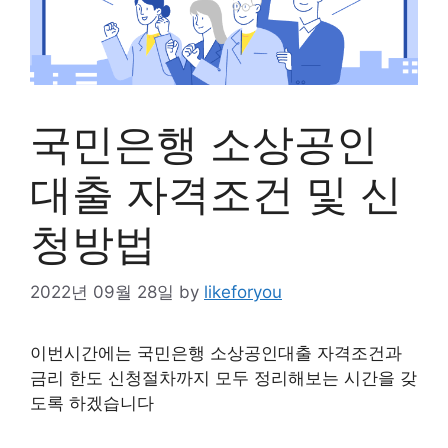
국민은행 소상공인
대출 자격조건 및 신
청방법
2022년 09월 28일
by
likeforyou
이번시간에는 국민은행 소상공인대출 자격조건과
금리 한도 신청절차까지 모두 정리해보는 시간을 갖
도록 하겠습니다