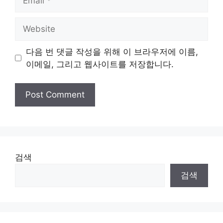
Website
다음 번 댓글 작성을 위해 이 브라우저에 이름,
이메일, 그리고 웹사이트를 저장합니다.
검색
검색