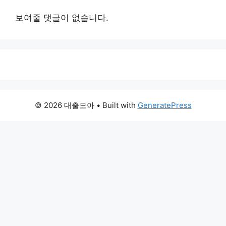
보여줄 댓글이 없습니다.
© 2026 대출모아
• Built with
GeneratePress