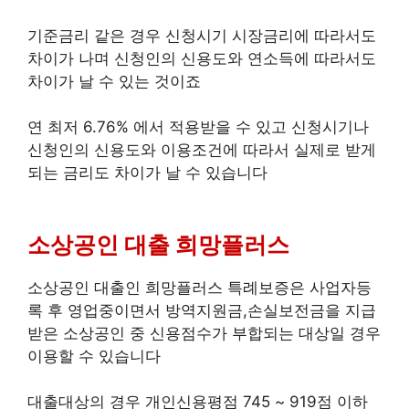
기준금리 같은 경우 신청시기 시장금리에 따라서도
차이가 나며 신청인의 신용도와 연소득에 따라서도
차이가 날 수 있는 것이죠
연 최저 6.76% 에서 적용받을 수 있고 신청시기나
신청인의 신용도와 이용조건에 따라서 실제로 받게
되는 금리도 차이가 날 수 있습니다
소상공인 대출 희망플러스
소상공인 대출인 희망플러스 특례보증은 사업자등
록 후 영업중이면서 방역지원금,손실보전금을 지급
받은 소상공인 중 신용점수가 부합되는 대상일 경우
이용할 수 있습니다
대출대상의 경우 개인신용평점 745 ~ 919점 이하