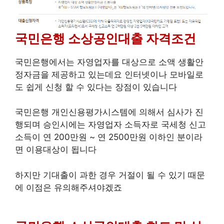
국민은행 소상공인대출 자격조건
국민은행에서는 자영업자를 대상으로 소액 생활안
정자금을 제공하고 있는데요 인터넷이나 모바일로
도 쉽게 신청 할 수 있다는 장점이 있습니다
국민은행 개인신용평가시스템에 의해서 심사가 진
행되며 승인시에는 자영업자 소득자로 국세청 신고
소득이 연 200만원 ~ 연 2500만원 이하인 분이라
면 이용대상이 됩니다
하지만 기대출이 과한 경우 거절이 될 수 있기 때문
에 이점은 유의해주셔야겠죠