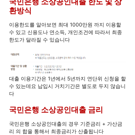
국민은행 소상공인대출 한도 및 상
환방식
이용한도를 알아보면 최대 1000만원 까지 이용할
수 있고 신용도나 연소득, 개인조건에 따라서 최종
한도가 달라질 수 있습니다
대출 이용기간은 1년에서 5년까지 연단위 신청을 할
수 있는데요 납입시 거치기간은 별도로 두지 않습니
다
국민은행 소상공인대출 금리
국민은행 소상공인대출의 경우 기준금리 + 가산금
리 의 합을 통해서 최종금리가 산출됩니다