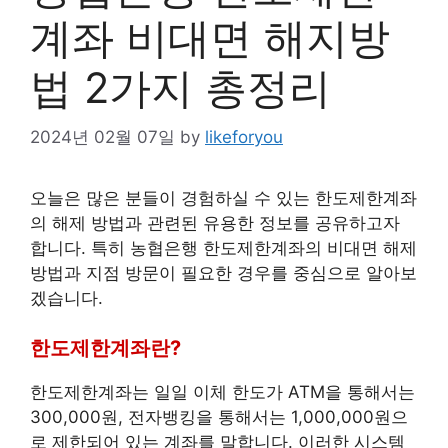
계좌 비대면 해지방
법 2가지 총정리
2024년 02월 07일
by
likeforyou
오늘은 많은 분들이 경험하실 수 있는 한도제한계좌
의 해제 방법과 관련된 유용한 정보를 공유하고자
합니다. 특히 농협은행 한도제한계좌의 비대면 해제
방법과 지점 방문이 필요한 경우를 중심으로 알아보
겠습니다.
한도제한계좌란?
한도제한계좌는 일일 이체 한도가 ATM을 통해서는
300,000원, 전자뱅킹을 통해서는 1,000,000원으
로 제한되어 있는 계좌를 말합니다. 이러한 시스템