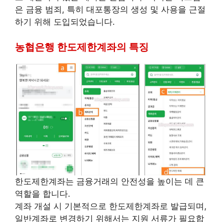
은 금융 범죄, 특히 대포통장의 생성 및 사용을 근절
하기 위해 도입되었습니다.
농협은행 한도제한계좌의 특징
한도제한계좌는 금융거래의 안전성을 높이는 데 큰
역할을 합니다.
계좌 개설 시 기본적으로 한도제한계좌로 발급되며,
일반계좌로 변경하기 위해서는 지원 서류가 필요합