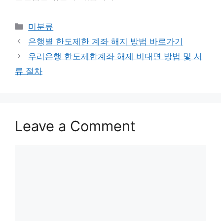
Categories
미분류
Post
은행별 한도제한 계좌 해지 방법 바로가기
navigation
우리은행 한도제한계좌 해제 비대면 방법 및 서
류 절차
Leave a Comment
Comment