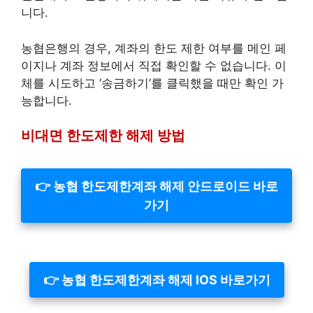
니다.
농협은행의 경우, 계좌의 한도 제한 여부를 메인 페
이지나 계좌 정보에서 직접 확인할 수 없습니다. 이
체를 시도하고 ‘송금하기’를 클릭했을 때만 확인 가
능합니다.
비대면 한도제한 해제 방법
👉 농협 한도제한계좌 해제 안드로이드 바로
가기
👉 농협 한도제한계좌 해제 IOS 바로가기