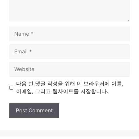
Name
Email
Website
다음 번 댓글 작성을 위해 이 브라우저에 이름,
이메일, 그리고 웹사이트를 저장합니다.