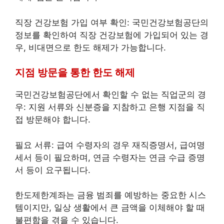
직장 건강보험 가입 여부 확인: 국민건강보험공단의
정보를 확인하여 직장 건강보험에 가입되어 있는 경
우, 비대면으로 한도 해제가 가능합니다.
지점 방문을 통한 한도 해제
국민건강보험공단에서 확인할 수 없는 직업군의 경
우: 지원 서류와 신분증을 지참하고 은행 지점을 직
접 방문해야 합니다.
필요 서류: 급여 수령자의 경우 재직증명서, 급여명
세서 등이 필요하며, 연금 수령자는 연금 수급 증명
서 등이 요구됩니다.
한도제한계좌는 금융 범죄를 예방하는 중요한 시스
템이지만, 일상 생활에서 큰 금액을 이체해야 할 때
불편함을 겪을 수 있습니다.