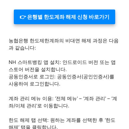
👉 은행별 한도계좌 해제 신청 바로가기
농협은행 한도제한계좌의 비대면 해제 과정은 다음
과 같습니다:
NH 스마트뱅킹 앱 설치: 안드로이드 버전 또는 앱
스토어 버전을 설치합니다.
공동인증서로 로그인: 공동인증서(공인인증서)를
사용하여 로그인합니다.
계좌 관리 메뉴 이용: ‘전체 메뉴’ – ‘계좌 관리’ – ‘계
좌/이체 관리’로 이동합니다.
한도 해제 탭 선택: 원하는 계좌를 선택한 후 ‘한도
해제’ 탭을 클릭합니다.