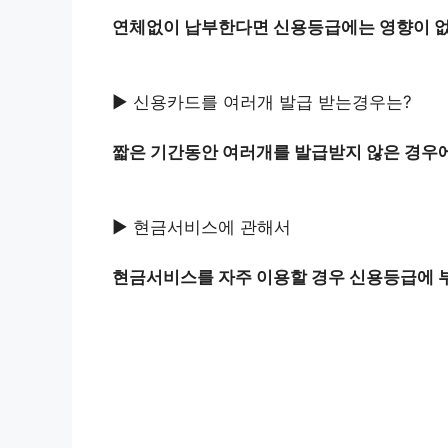
연체없이 납부한다면 신용등급에는 영향이 없
▶ 신용카드를 여러개 발급 받는경우는?
짧은 기간동안 여러개를 발급받지 않은 경우에
▶ 현금서비스에 관해서
현금서비스를 자주 이용할 경우 신용등급에 