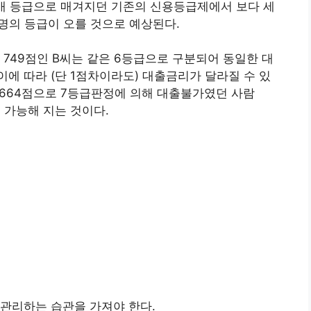
개 등급으로 매겨지던 기존의 신용등급제에서 보다 세
명의 등급이 오를 것으로 예상된다.
 749점인 B씨는 같은 6등급으로 구분되어 동일한 대
에 따라 (단 1점차이라도) 대출금리가 달라질 수 있
서 664점으로 7등급판정에 의해 대출불가였던 사람
 가능해 지는 것이다.
관리하는 습관을 가져야 한다.