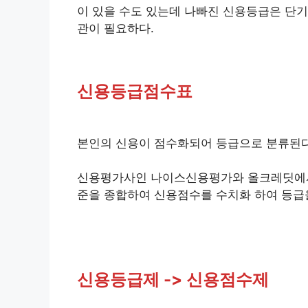
이 있을 수도 있는데 나빠진 신용등급은 단기
관이 필요하다.
신용등급점수표
본인의 신용이 점수화되어 등급으로 분류된다
신용평가사인 나이스신용평가와 올크레딧에서 
준을 종합하여 신용점수를 수치화 하여 등급
신용등급제 -> 신용점수제