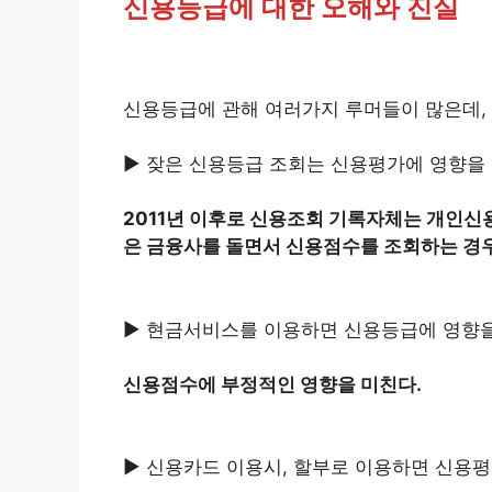
신용등급에 대한 오해와 진실
신용등급에 관해 여러가지 루머들이 많은데,
▶ 잦은 신용등급 조회는 신용평가에 영향을
2011년 이후로 신용조회 기록자체는 개인신
은 금융사를 돌면서 신용점수를 조회하는 경
▶ 현금서비스를 이용하면 신용등급에 영향
신용점수에 부정적인 영향을 미친다.
▶ 신용카드 이용시, 할부로 이용하면 신용