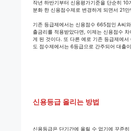
작년 하반기부터 신용평가기준을 단순히 10
분화 한 신용점수제로 변경하게 되면서 21만
기존 등급제에서는 신용점수 665점인 A씨와
출금리를 적용받았다면, 이제는 신용점수 차이
게 된 것이다. 또 다른 예로 기존 등급제에
도 점수제에서는 6등급으로 간주되어 대출이
신용등급 올리는 방법
신용등급은 단기간에 올릴 수 없기에 꾸준히 