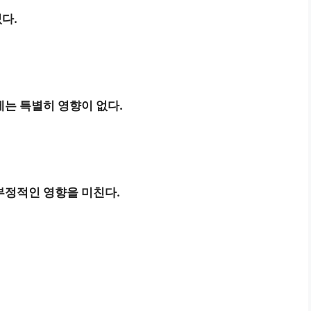
다.
는 특별히 영향이 없다.
부정적인 영향을 미친다.