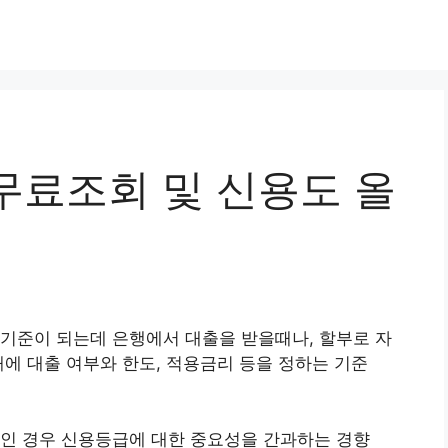
무료조회 및 신용도 올
기준이 되는데 은행에서 대출을 받을때나, 할부로 자
때에 대출 여부와 한도, 적용금리 등을 정하는 기준
생인 경우 신용등급에 대한 중요성을 간과하는 경향