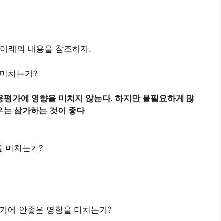
 아래의 내용을 참조하자.
 미치는가?
용평가에 영향을 미치지 않는다. 하지만 불필요하게 많
우는 삼가하는 것이 좋다
을 미치는가?
평가에 안좋은 영향을 미치는가?