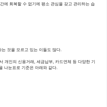
간에 회복할 수 없기에 평소 관심을 갖고 관리하는 습
는 것을 모르고 있는 이들도 많다.
개인의 신용거래, 세금납부, 카드연체 등 다양한 기
을 나눈표로 기준은 아래와 같다.