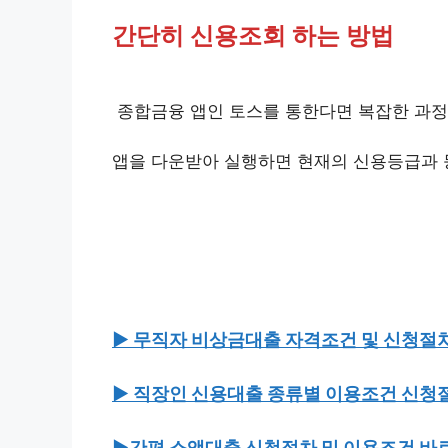
간단히 신용조회 하는 방법
종합금융 앱인 토스를 통한다면 복잡한 과정
앱을 다운받아 실행하면 현재의 신용등급과 
▶ 무직자 비상금대출 자격조건 및 신청절차
▶ 직장인 신용대출 종류별 이용조건 신청
▶간편 소액대출 신청절차 및 이용조건 바