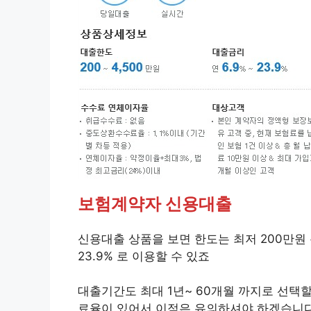
보험계약자 신용대출
신용대출 상품을 보면 한도는 최저 200만원 ~
23.9% 로 이용할 수 있죠
대출기간도 최대 1년~ 60개월 까지로 선택
료율이 있어서 이점은 유의하셔야 하겠습니