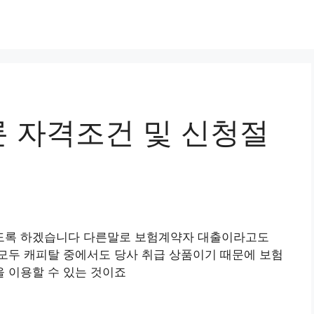
 자격조건 및 신청절
도록 하겠습니다 다른말로 보험계약자 대출이라고도
모두 캐피탈 중에서도 당사 취급 상품이기 때문에 보험
 이용할 수 있는 것이죠