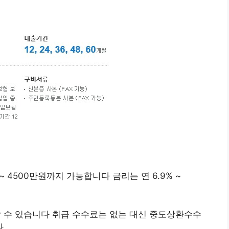
 4500만원까지 가능합니다 금리는 연 6.9% ~
할 수 있습니다 취급 수수료는 없는 대신 중도상환수수
다