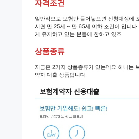
자격조건
일반적으로 보험만 들어놓으면 신청대상에 포
시면 만 25세 ~ 만 65세 이하 조건이 입니
게 유지하고 있는 분들에 한하고 있죠
상품종류
지금은 2가지 상품종류가 있는데요 하나는 
약자 대출 상품입니다