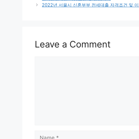
navigation
2022년 서울시 신혼부부 전세대출 자격조건 및 
Leave a Comment
Comment
Name