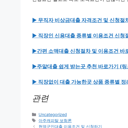
▶ 무직자 비상금대출 자격조건 및 신청절차
▶ 직장인 신용대출 종류별 이용조건 신청
▶간편 소액대출 신청절차 및 이용조건 바
▶주말대출 쉽게 받는곳 추천 바로가기 (링
▶ 직장없이 대출 가능한곳 상품 종류별 정
관련
Categories
Uncategorized
Tags
아주캐피탈 보험론
Post
현역군인대출 이용조건 및 신청하기