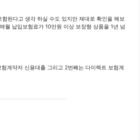
함된다고 생각 하실 수도 있지만 제대로 확인을 해보
다 매월 납입보험료가 10만원 이상 보장형 상품을 1년 넘
보험계약자 신용대출 그리고 2번째는 다이렉트 보험계