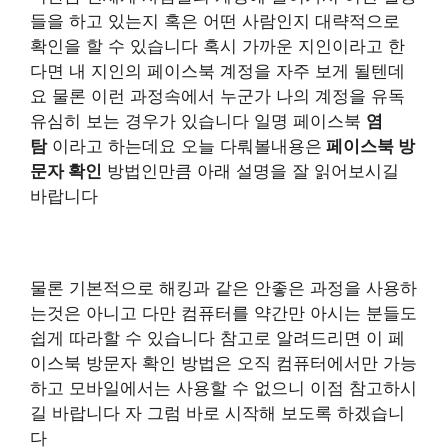
들을 하고 있는지 혹은 어떤 사람인지 대략적으로
확인을 할 수 있습니다 혹시 가까운 지인이라고 한
다면 내 지인의 페이스북 계정을 자주 보게 될텐데
요 물론 이런 과정속에서 누군가 나의 계정을 유독
유심히 보는 경우가 있습니다 일명 페이스북
염
탐
이라고 하는데요 오늘 다뤄볼내용은
페이스북 방
문자 확인
방법인만큼 아래 설명을 잘 읽어보시길
바랍니다
물론 기본적으로 해킹과 같은 안좋은 과정을 사용하
는것은 아니고 다만 컴퓨터를 약간만 아시는 분들도
쉽게 따라할 수 있습니다 참고로 알려드리면 이 페
이스북 방문자 확인 방법은 오직 컴퓨터에서만 가능
하고 모바일에서는 사용할 수 없으니 이점 참고하시
길 바랍니다 자 그럼 바로 시작해 보도록 하겠습니
다