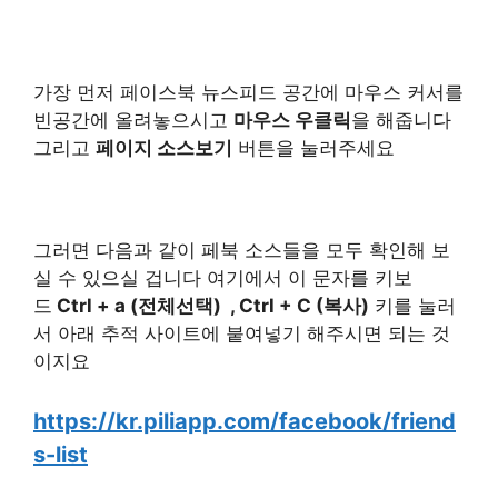
가장 먼저 페이스북 뉴스피드 공간에 마우스 커서를
빈공간에 올려놓으시고
마우스 우클릭
을 해줍니다
그리고
페이지 소스보기
버튼을 눌러주세요
그러면 다음과 같이 페북 소스들을 모두 확인해 보
실 수 있으실 겁니다 여기에서 이 문자를 키보
드
Ctrl + a (전체선택) , Ctrl + C (복사)
키를 눌러
서 아래 추적 사이트에 붙여넣기 해주시면 되는 것
이지요
https://kr.piliapp.com/facebook/friend
s-list