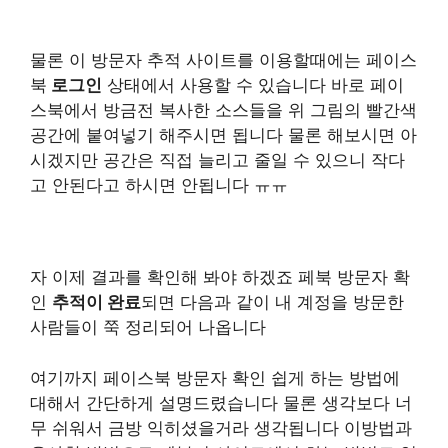
물론 이 방문자 추적 사이트를 이용할때에는 페이스
북
로그인
상태에서 사용할 수 있습니다 바로 페이
스북에서 방금전 복사한 소스들을 위 그림의 빨간색
공간에 붙여넣기 해주시면 됩니다 물론 해보시면 아
시겠지만 공간은 직접 늘리고 줄일 수 있으니 작다
고 안된다고 하시면 안됩니다 ㅠㅠ
자 이제 결과를 확인해 봐야 하겠죠 페북 방문자 확
인
추적이 완료
되면 다음과 같이 내 계정을 방문한
사람들이 쭉 정리되어 나옵니다
여기까지 페이스북 방문자 확인 쉽게 하는 방법에
대해서 간단하게 설명드렸습니다 물론 생각보다 너
무 쉬워서 금방 익히셨을거라 생각됩니다 이방법과