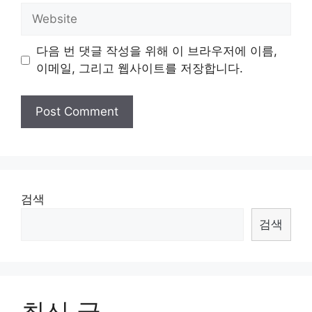
Website
다음 번 댓글 작성을 위해 이 브라우저에 이름,
이메일, 그리고 웹사이트를 저장합니다.
검색
검색
최신 글