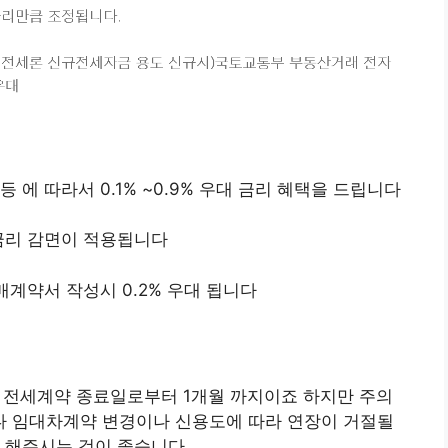
등 에 따라서 0.1% ~0.9% 우대 금리 혜택을 드립니다
% 금리 감면이 적용됩니다
매계약서 작성시 0.2% 우대 됩니다
은 전세계약 종료일로부터 1개월 까지이죠 하지만 주의
 임대차계약 변경이나 신용도에 따라 연장이 거절될
를 해주시는 것이 좋습니다