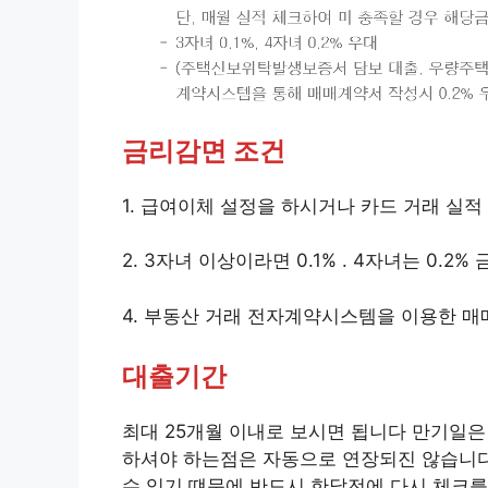
금리감면 조건
1. 급여이체 설정을 하시거나 카드 거래 실적 
2. 3자녀 이상이라면 0.1% . 4자녀는 0.2
4. 부동산 거래 전자계약시스템을 이용한 매
대출기간
최대 25개월 이내로 보시면 됩니다 만기일
하셔야 하는점은 자동으로 연장되진 않습니다
수 있기 떄문에 반드시 한달전에 다시 체크