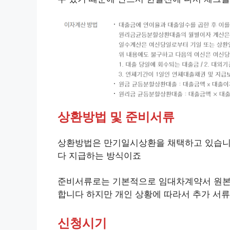
상환방법 및 준비서류
상환방법은 만기일시상환을 채택하고 있습니
다 지급하는 방식이죠
준비서류로는 기본적으로 임대차계약서 원본과
합니다 하지만 개인 상황에 따라서 추가 서
신청시기