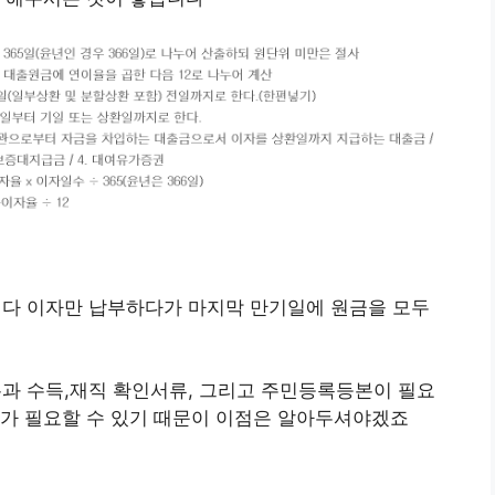
다 이자만 납부하다가 마지막 만기일에 원금을 모두
 수득,재직 확인서류, 그리고 주민등록등본이 필요
류가 필요할 수 있기 때문이 이점은 알아두셔야겠죠