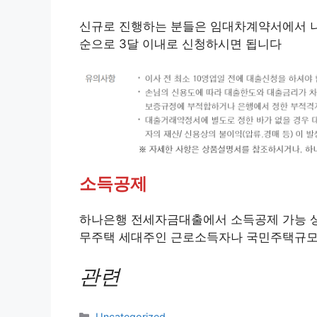
신규로 진행하는 분들은 임대차계약서에서 
순으로 3달 이내로 신청하시면 됩니다
소득공제
하나은행 전세자금대출에서 소득공제 가능 
무주택 세대주인 근로소득자나 국민주택규모 
관련
Categories
Uncategorized