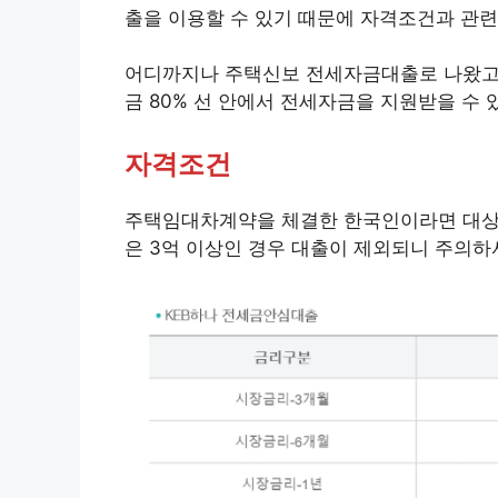
출을 이용할 수 있기 때문에 자격조건과 관
어디까지나 주택신보 전세자금대출로 나왔고
금 80% 선 안에서 전세자금을 지원받을 수
자격조건
주택임대차계약을 체결한 한국인이라면 대상
은 3억 이상인 경우 대출이 제외되니 주의