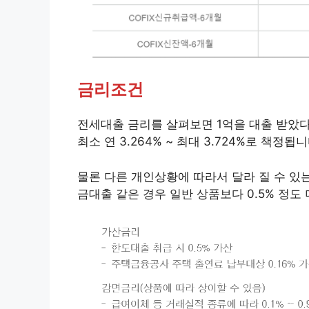
금리조건
전세대출 금리를 살펴보면 1억을 대출 받았다
최소 연 3.264% ~ 최대 3.724%로 책정됩
물론 다른 개인상황에 따라서 달라 질 수 
금대출 같은 경우 일반 상품보다 0.5% 정도