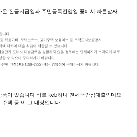
나온 잔금지급일과 주민등록전입일 중에서 빠른날짜
상품이 있습니다 바로 keb하나 전세금안심대출인데요
주택 등 이 그 대상입니다