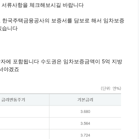
련 서류사항을 체크해보시길 바랍니다
 한국주택금융공사의 보증서를 담보로 해서 임차보증
 있습니다
자에 포함됩니다 수도권은 임차보증금액이 5억 지방
하셔야겠죠