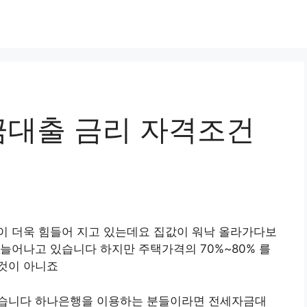
대출 금리 자격조건
이 더욱 힘들어 지고 있는데요 집값이 워낙 올라가다보
늘어나고 있습니다 하지만 주택가격의 70%~80% 를
것이 아니죠
있습니다 하나은행을 이용하는 분들이라면 전세자금대