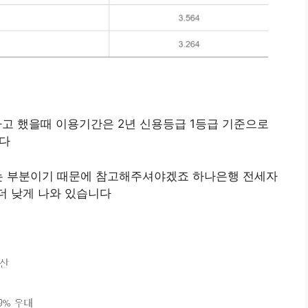
고 했을때 이용기간은 2년 신용등급 1등급 기준으로
니다
있는 부분이기 때문에 참고해주셔야겠죠 하나은행 전세자
 더 낮게 나와 있습니다